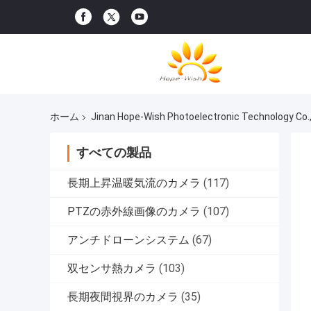
ホーム
Jinan Hope-Wish Photoelectronic Technology
すべての製品
長期上昇温暖気流のカメラ
(117)
PTZの赤外線画像のカメラ
(107)
アンチドローンシステム
(67)
双センサ熱カメラ
(103)
長期夜間視界のカメラ
(35)