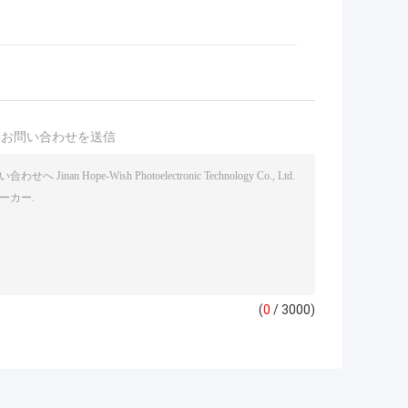
接お問い合わせを送信
(
0
/ 3000)