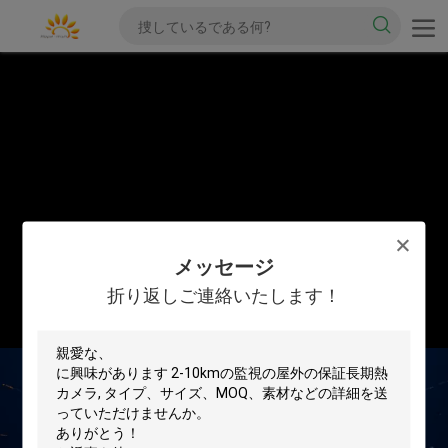
メッセージ
折り返しご連絡いたします！