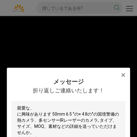
メッセージ
折り返しご連絡いたします！