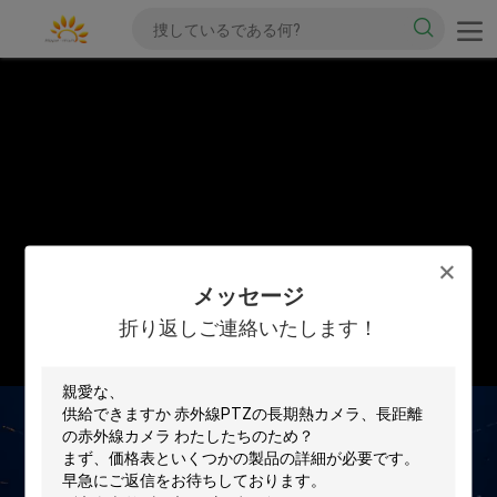
メッセージ
折り返しご連絡いたします！