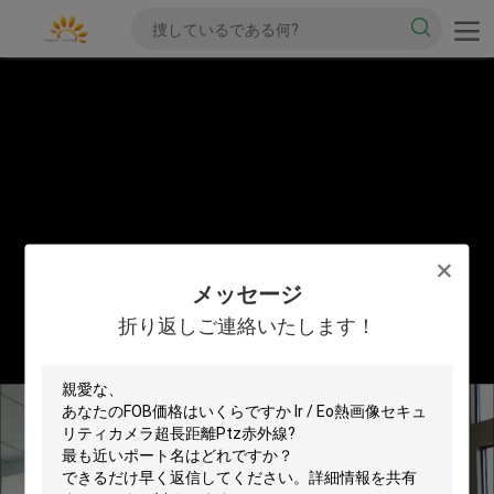
メッセージ
折り返しご連絡いたします！