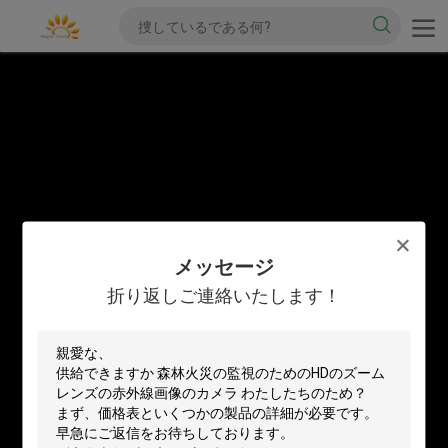
メッセージ
折り返しご連絡いたします！