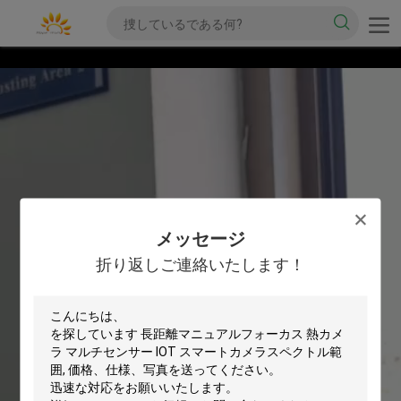
メッセージ
折り返しご連絡いたします！